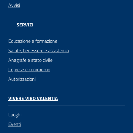
Avvisi
SERVIZI
Educazione e formazione
Salute, benessere e assistenza
Anagrafe e stato civile
Imprese e commercio
Autorizzazioni
VIVERE VIBO VALENTIA
Luoghi
Eventi