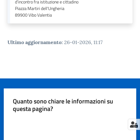
d'incontro fra istituzione e cittadino
Piazza Martiri dell'Ungheria
89900
Vibo Valentia
Ultimo aggiornamento
:
26-01-2026, 11:17
Quanto sono chiare le informazioni su
questa pagina?
Valuta da 1 a 5 stelle