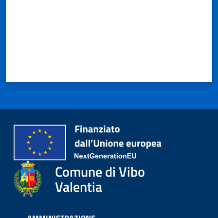
Comune di Vibo
Valentia
AMMINISTRAZIONE