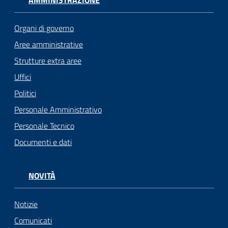
Organi di governo
Aree amministrative
Strutture extra aree
Uffici
Politici
Personale Amministrativo
Personale Tecnico
Documenti e dati
NOVITÀ
Notizie
Comunicati