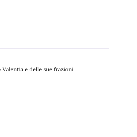
 Valentia e delle sue frazioni