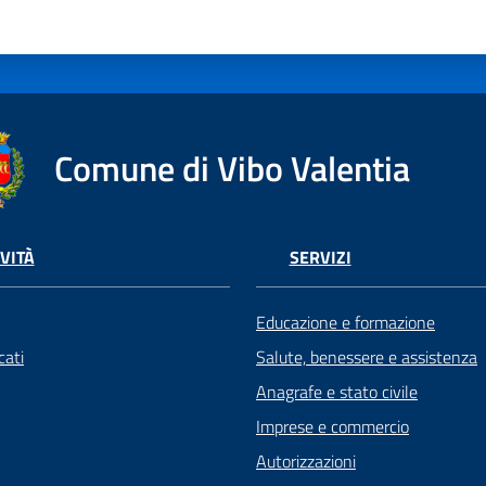
Comune di Vibo Valentia
VITÀ
SERVIZI
Educazione e formazione
ati
Salute, benessere e assistenza
Anagrafe e stato civile
Imprese e commercio
Autorizzazioni