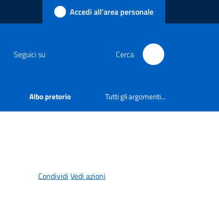
Accedi all'area personale
Seguici su
Cerca
Albo pretorio
Tutti gli argomenti...
Condividi
Vedi azioni