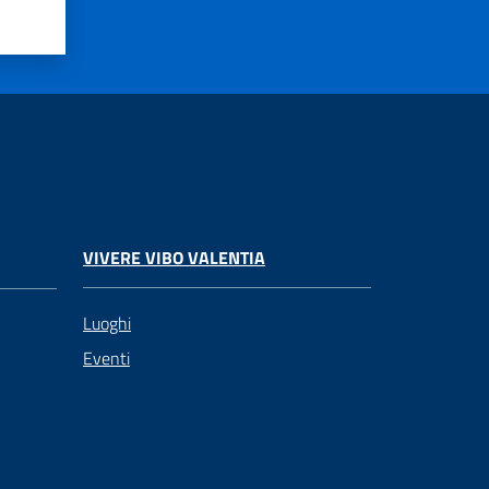
VIVERE VIBO VALENTIA
Luoghi
Eventi