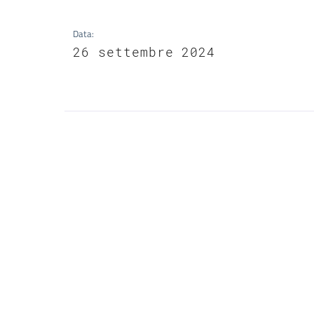
Data
:
26 settembre 2024