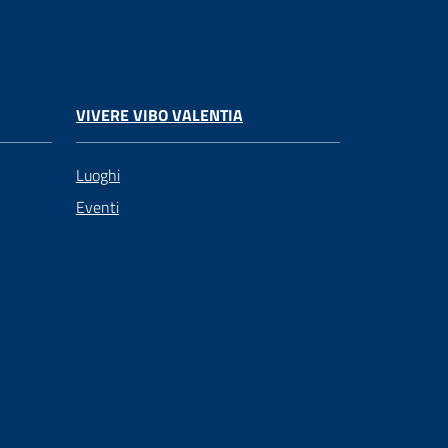
VIVERE VIBO VALENTIA
Luoghi
Eventi