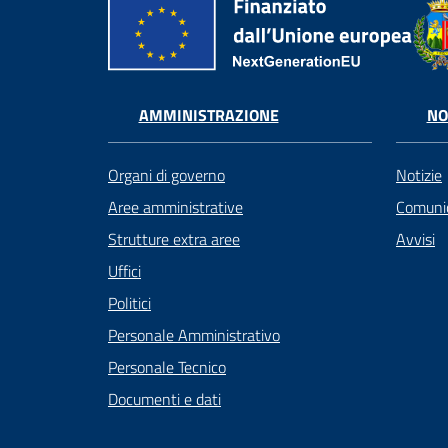
AMMINISTRAZIONE
NO
Organi di governo
Notizie
Aree amministrative
Comunic
Strutture extra aree
Avvisi
Uffici
Politici
Personale Amministrativo
Personale Tecnico
Documenti e dati