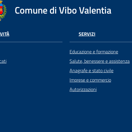
Comune di Vibo Valentia
VITÀ
SERVIZI
Educazione e formazione
ati
Salute, benessere e assistenza
Anagrafe e stato civile
Imprese e commercio
Autorizzazioni