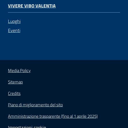
VIVERE VIBO VALENTIA
Luoghi
Eventi
Media Policy
Sitemap
Credits
Piano di miglioramento del sito
Amministrazione trasparente (fino al 1 aprile 2025)
Impostazioni cookie