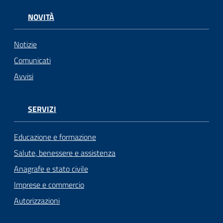
NOVITÀ
Notizie
Comunicati
Avvisi
SERVIZI
Educazione e formazione
Salute, benessere e assistenza
Anagrafe e stato civile
Imprese e commercio
Autorizzazioni