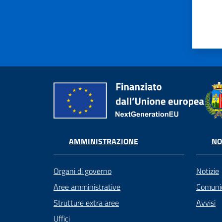
AMMINISTRAZIONE
NO
Organi di governo
Notizie
Aree amministrative
Comunic
Strutture extra aree
Avvisi
Uffici