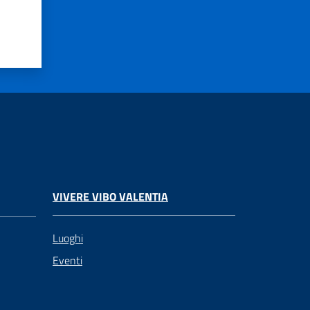
VIVERE VIBO VALENTIA
Luoghi
Eventi