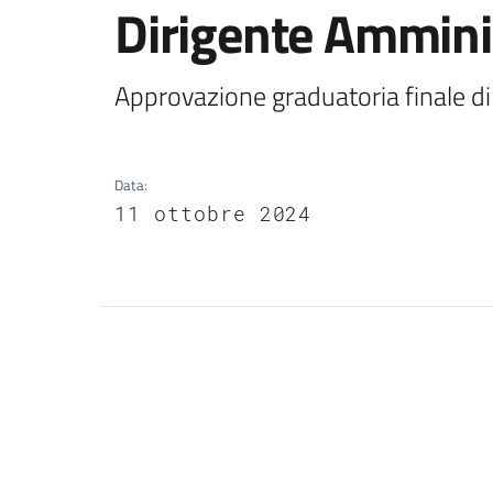
Dirigente Ammini
Approvazione graduatoria finale di
Data
:
11 ottobre 2024