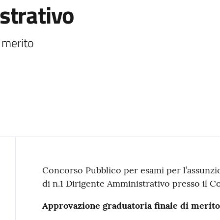
strativo
 merito
Contenuto
Concorso Pubblico per esami per l’assunz
di n.1 Dirigente Amministrativo presso il 
Approvazione graduatoria finale di merito