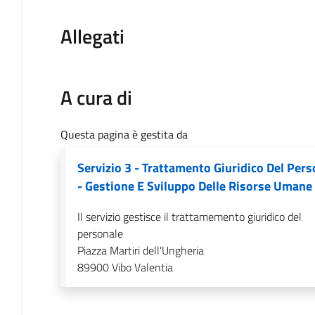
Allegati
A cura di
Questa pagina è gestita da
Servizio 3 - Trattamento Giuridico Del Pers
- Gestione E Sviluppo Delle Risorse Umane
Il servizio gestisce il trattamemento giuridico del
personale
Piazza Martiri dell'Ungheria
89900
Vibo Valentia