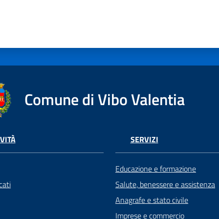
Comune di Vibo Valentia
VITÀ
SERVIZI
Educazione e formazione
ati
Salute, benessere e assistenza
Anagrafe e stato civile
Imprese e commercio