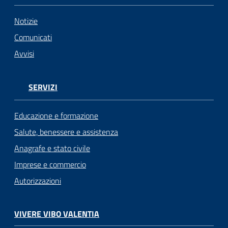
Notizie
Comunicati
Avvisi
SERVIZI
Educazione e formazione
Salute, benessere e assistenza
Anagrafe e stato civile
Imprese e commercio
Autorizzazioni
VIVERE VIBO VALENTIA