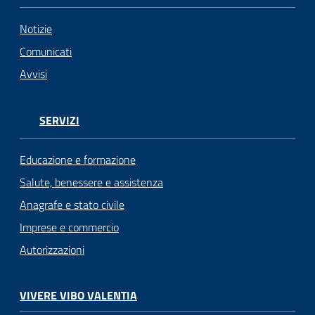
Notizie
Comunicati
Avvisi
SERVIZI
Educazione e formazione
Salute, benessere e assistenza
Anagrafe e stato civile
Imprese e commercio
Autorizzazioni
VIVERE VIBO VALENTIA