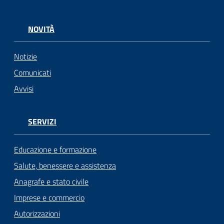
NOVITÀ
Notizie
Comunicati
Avvisi
SERVIZI
Educazione e formazione
Salute, benessere e assistenza
Anagrafe e stato civile
Imprese e commercio
Autorizzazioni