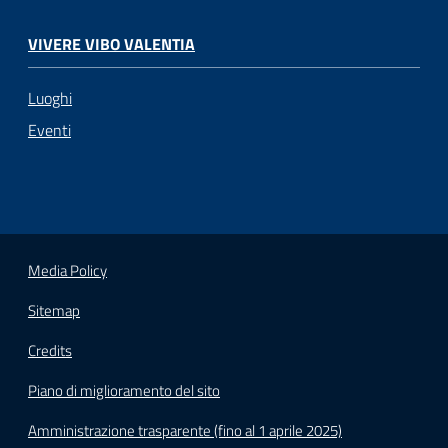
VIVERE VIBO VALENTIA
Luoghi
Eventi
Media Policy
Sitemap
Credits
Piano di miglioramento del sito
Amministrazione trasparente (fino al 1 aprile 2025)