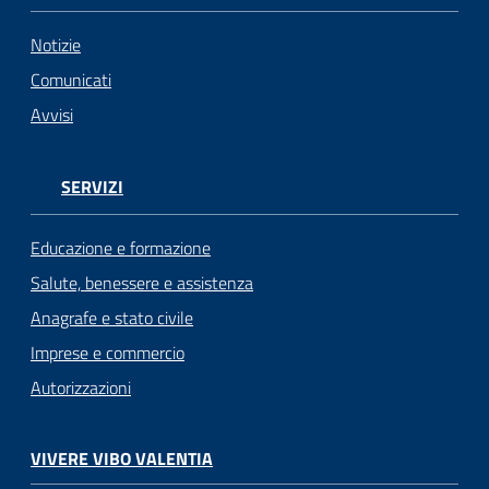
Notizie
Comunicati
Avvisi
SERVIZI
Educazione e formazione
Salute, benessere e assistenza
Anagrafe e stato civile
Imprese e commercio
Autorizzazioni
VIVERE VIBO VALENTIA