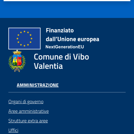
Comune di Vibo
Valentia
AMMINISTRAZIONE
Organi di governo
Aree amministrative
Strutture extra aree
Uffici