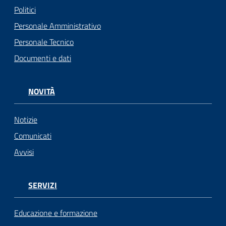
Politici
Personale Amministrativo
Personale Tecnico
Documenti e dati
NOVITÀ
Notizie
Comunicati
Avvisi
SERVIZI
Educazione e formazione