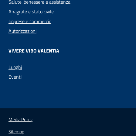
Salute, benessere e assistenza
Anagrafe e stato civile
Imprese e commercio
Autorizzazioni
VIVERE VIBO VALENTIA
Luoghi
Eventi
Media Policy
Sitemap