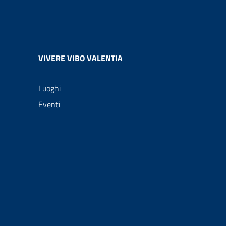
VIVERE VIBO VALENTIA
Luoghi
Eventi