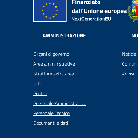
AMMINISTRAZIONE
NO
Organi di governo
Notizie
Aree amministrative
Comunic
Strutture extra aree
Avvisi
Uffici
Politici
Personale Amministrativo
Personale Tecnico
Documenti e dati