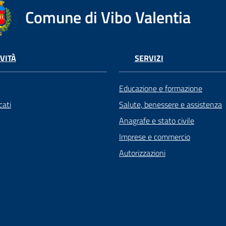
Comune di Vibo Valentia
VITÀ
SERVIZI
Educazione e formazione
ati
Salute, benessere e assistenza
Anagrafe e stato civile
Imprese e commercio
Autorizzazioni