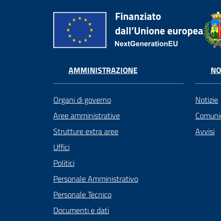
AMMINISTRAZIONE
NO
Organi di governo
Notizie
Aree amministrative
Comunic
Strutture extra aree
Avvisi
Uffici
Politici
Personale Amministrativo
Personale Tecnico
Documenti e dati