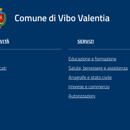
Comune di Vibo Valentia
VITÀ
SERVIZI
Educazione e formazione
ati
Salute, benessere e assistenza
Anagrafe e stato civile
Imprese e commercio
Autorizzazioni