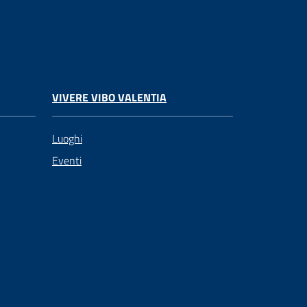
VIVERE VIBO VALENTIA
Luoghi
Eventi