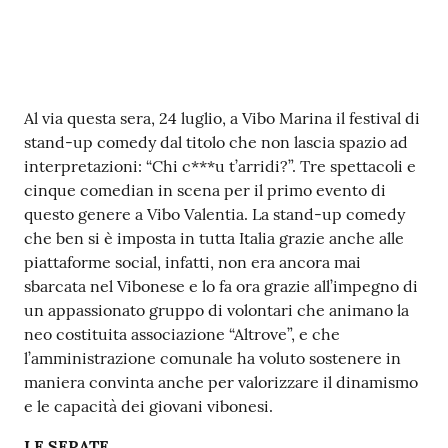
Contenuto
Al via questa sera, 24 luglio, a Vibo Marina il festival di
stand-up comedy dal titolo che non lascia spazio ad
interpretazioni: “Chi c***u t’arridi?”. Tre spettacoli e
cinque comedian in scena per il primo evento di
questo genere a Vibo Valentia. La stand-up comedy
che ben si è imposta in tutta Italia grazie anche alle
piattaforme social, infatti, non era ancora mai
sbarcata nel Vibonese e lo fa ora grazie all’impegno di
un appassionato gruppo di volontari che animano la
neo costituita associazione “Altrove”, e che
l’amministrazione comunale ha voluto sostenere in
maniera convinta anche per valorizzare il dinamismo
e le capacità dei giovani vibonesi.
LE SERATE