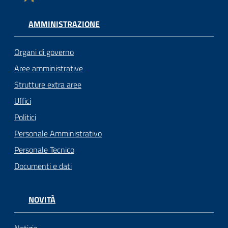
AMMINISTRAZIONE
Organi di governo
Aree amministrative
Strutture extra aree
Uffici
Politici
Personale Amministrativo
Personale Tecnico
Documenti e dati
NOVITÀ
Notizie