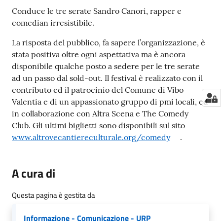
Conduce le tre serate Sandro Canori, rapper e
comedian irresistibile.
La risposta del pubblico, fa sapere l’organizzazione, è
stata positiva oltre ogni aspettativa ma è ancora
disponibile qualche posto a sedere per le tre serate
ad un passo dal sold-out. Il festival è realizzato con il
contributo ed il patrocinio del Comune di Vibo
Valentia e di un appassionato gruppo di pmi locali, ed
in collaborazione con Altra Scena e The Comedy
Club. Gli ultimi biglietti sono disponibili sul sito
www.altrovecantiereculturale.org/comedy
.
A cura di
Questa pagina è gestita da
Informazione - Comunicazione - URP