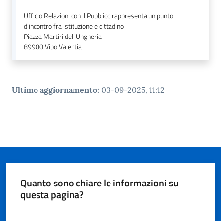
Ufficio Relazioni con il Pubblico rappresenta un punto
d'incontro fra istituzione e cittadino
Piazza Martiri dell'Ungheria
89900
Vibo Valentia
Ultimo aggiornamento
:
03-09-2025, 11:12
Quanto sono chiare le informazioni su
questa pagina?
Valuta da 1 a 5 stelle