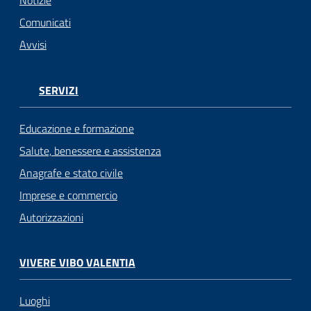
Comunicati
Avvisi
SERVIZI
Educazione e formazione
Salute, benessere e assistenza
Anagrafe e stato civile
Imprese e commercio
Autorizzazioni
VIVERE VIBO VALENTIA
Luoghi