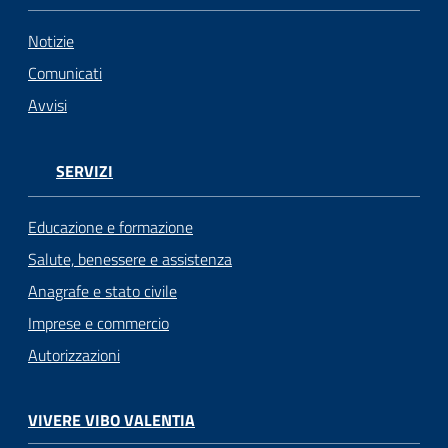
Notizie
Comunicati
Avvisi
SERVIZI
Educazione e formazione
Salute, benessere e assistenza
Anagrafe e stato civile
Imprese e commercio
Autorizzazioni
VIVERE VIBO VALENTIA