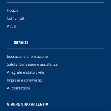
Notizie
Comunicati
Avvisi
SERVIZI
Educazione e formazione
Salute, benessere e assistenza
Anagrafe e stato civile
Imprese e commercio
Autorizzazioni
VIVERE VIBO VALENTIA