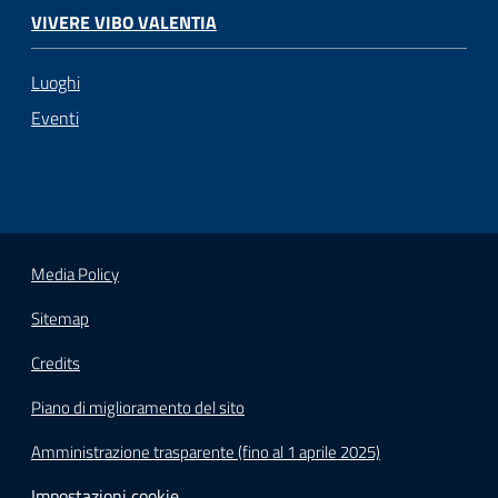
VIVERE VIBO VALENTIA
Luoghi
Eventi
Media Policy
Sitemap
Credits
Piano di miglioramento del sito
Amministrazione trasparente (fino al 1 aprile 2025)
Impostazioni cookie