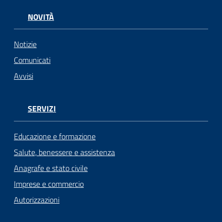
NOVITÀ
Notizie
Comunicati
Avvisi
SERVIZI
Educazione e formazione
Salute, benessere e assistenza
Anagrafe e stato civile
Imprese e commercio
Autorizzazioni