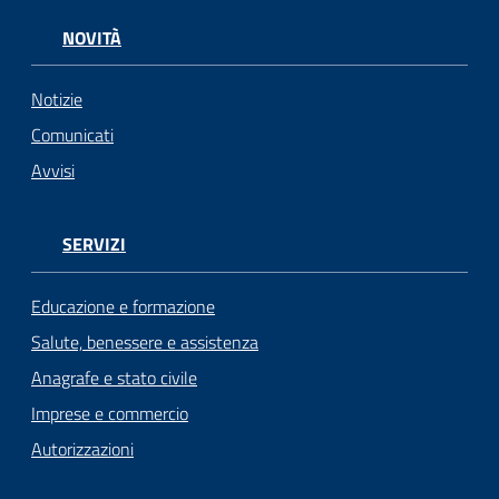
NOVITÀ
Notizie
Comunicati
Avvisi
SERVIZI
Educazione e formazione
Salute, benessere e assistenza
Anagrafe e stato civile
Imprese e commercio
Autorizzazioni