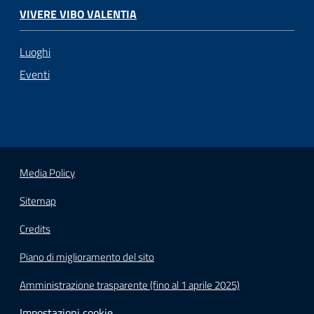
VIVERE VIBO VALENTIA
Luoghi
Eventi
Media Policy
Sitemap
Credits
Piano di miglioramento del sito
Amministrazione trasparente (fino al 1 aprile 2025)
Impostazioni cookie