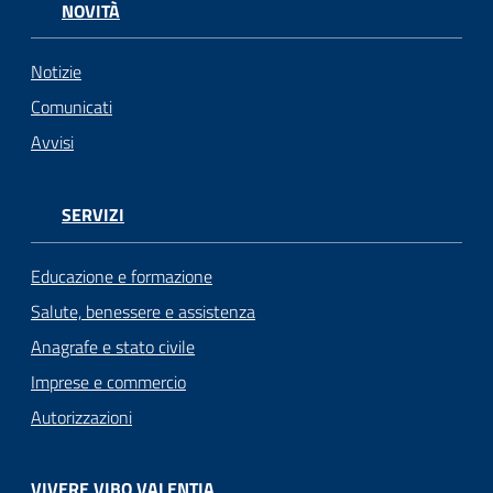
NOVITÀ
Notizie
Comunicati
Avvisi
SERVIZI
Educazione e formazione
Salute, benessere e assistenza
Anagrafe e stato civile
Imprese e commercio
Autorizzazioni
VIVERE VIBO VALENTIA