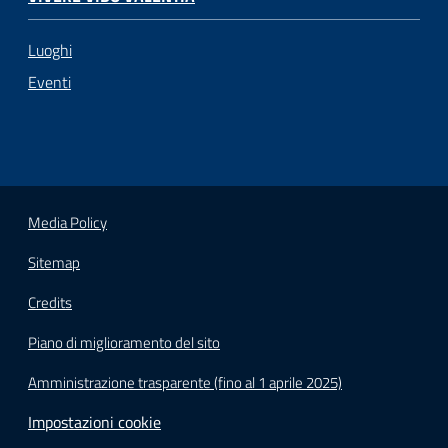
Luoghi
Eventi
Media Policy
Sitemap
Credits
Piano di miglioramento del sito
Amministrazione trasparente (fino al 1 aprile 2025)
Impostazioni cookie