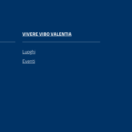
VIVERE VIBO VALENTIA
Luoghi
Eventi