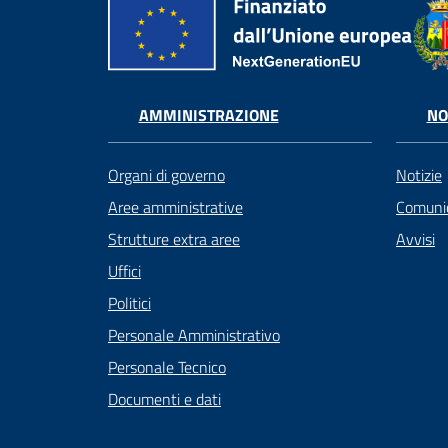
AMMINISTRAZIONE
NO
Organi di governo
Notizie
Aree amministrative
Comunic
Strutture extra aree
Avvisi
Uffici
Politici
Personale Amministrativo
Personale Tecnico
Documenti e dati