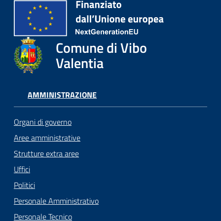
Comune di Vibo
Valentia
AMMINISTRAZIONE
Organi di governo
Aree amministrative
Strutture extra aree
Uffici
Politici
Personale Amministrativo
Personale Tecnico