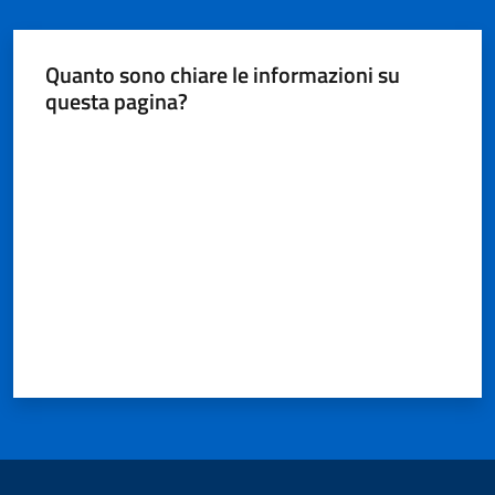
Quanto sono chiare le informazioni su
questa pagina?
Valuta da 1 a 5 stelle