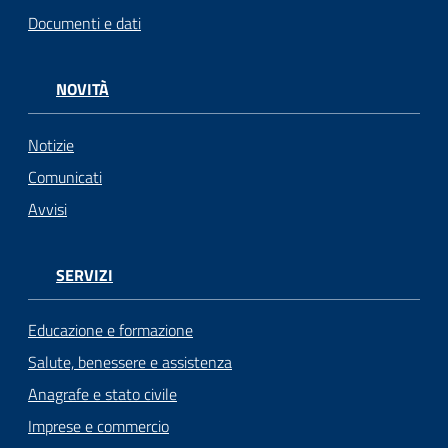
Documenti e dati
NOVITÀ
Notizie
Comunicati
Avvisi
SERVIZI
Educazione e formazione
Salute, benessere e assistenza
Anagrafe e stato civile
Imprese e commercio