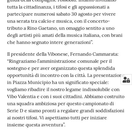
tutta la cittadinanza, i tifosi e gli appassionati a
partecipare numerosi sabato 30 agosto per vivere
una serata tra calcio e musica, con il concerto-
tributo a Rino Gaetano, un omaggio sentito a uno
degli artisti più amati della musica italiana, con brani
che hanno segnato intere generazioni”.
Il presidente della Vibonese, Fernando Cammarata:
“Ringraziamo l’amministrazione comunale per il
sostegno e per aver organizzato questa splendida
opportunità di incontro con la città. La presentazione
in Piazza Municipio ha un significato speciale:
vogliamo ribadire il nostro legame indissolubile con
Vibo Valentia e con i suoi cittadini. Abbiamo costruito
una squadra ambiziosa per questo campionato di
Serie D e siamo pronti a regalare grandi soddisfazioni
ai nostri tifosi. Vi aspettiamo tutti per iniziare
insieme questa avventura”.