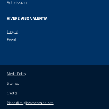
Autorizzazioni
VIVERE VIBO VALENTIA
Luoghi
Eventi
Media Policy
Sitemap
Credits
Piano di miglioramento del sito