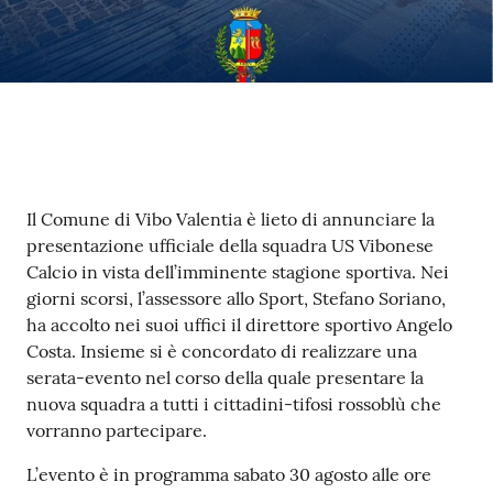
Contenuto
Il Comune di Vibo Valentia è lieto di annunciare la
presentazione ufficiale della squadra US Vibonese
Calcio in vista dell’imminente stagione sportiva. Nei
giorni scorsi, l’assessore allo Sport, Stefano Soriano,
ha accolto nei suoi uffici il direttore sportivo Angelo
Costa. Insieme si è concordato di realizzare una
serata-evento nel corso della quale presentare la
nuova squadra a tutti i cittadini-tifosi rossoblù che
vorranno partecipare.
L’evento è in programma sabato 30 agosto alle ore