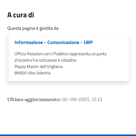
A cura di
Questa pagina è gestita da
Informazione - Comunicazione - URP
Ufficio Relazioni con il Pubblico rappresenta un punto
d'incontro fra istituzione e cittadino
Piazza Martiri dell'Ungheria
89900
Vibo Valentia
Ultimo aggiornamento
:
02-09-2025, 12:13