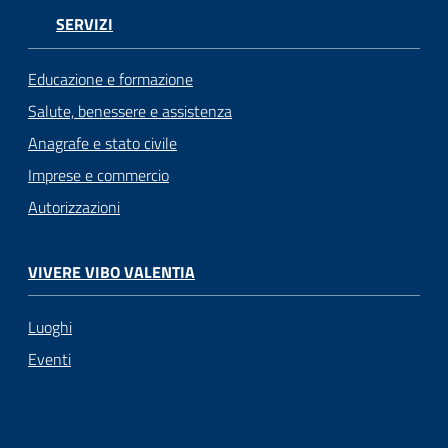
SERVIZI
Educazione e formazione
Salute, benessere e assistenza
Anagrafe e stato civile
Imprese e commercio
Autorizzazioni
VIVERE VIBO VALENTIA
Luoghi
Eventi