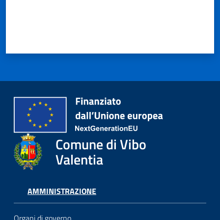
Comune di Vibo
Valentia
AMMINISTRAZIONE
Organi di governo