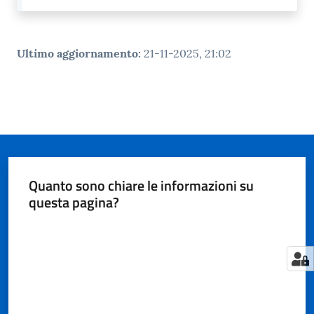
Ultimo aggiornamento
:
21-11-2025, 21:02
Quanto sono chiare le informazioni su
questa pagina?
Valuta da 1 a 5 stelle