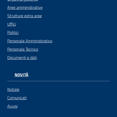
Aree amministrative
Strutture extra aree
Uffici
Politici
Personale Amministrativo
Personale Tecnico
Documenti e dati
NOVITÀ
Notizie
Comunicati
Avvisi