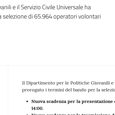
nili e il Servizio Civile Universale ha 
a selezione di 65.964 operatori volontari
Contenuto
Il Dipartimento per le Politiche Giovanili e 
prorogato i termini del bando per la selez
Nuova scadenza per la presentazione
14:00.