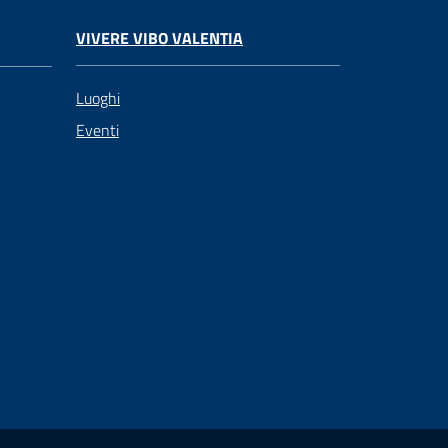
VIVERE VIBO VALENTIA
Luoghi
Eventi