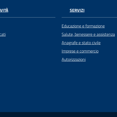
VITÀ
SERVIZI
Educazione e formazione
ati
Salute, benessere e assistenza
Anagrafe e stato civile
Imprese e commercio
Autorizzazioni