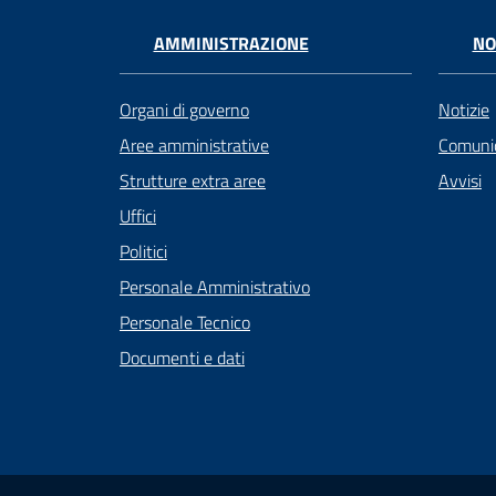
AMMINISTRAZIONE
NO
Organi di governo
Notizie
Aree amministrative
Comunic
Strutture extra aree
Avvisi
Uffici
Politici
Personale Amministrativo
Personale Tecnico
Documenti e dati