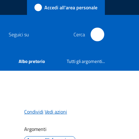
Accedi all'area personale
Seguici su
Cerca
Albo pretorio
Tutti gli argomenti...
Condividi
Vedi azioni
Argomenti