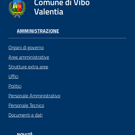
Comune di Vibo
Valentia
AMMINISTRAZIONE
Organi di governo
Aree amministrative
Strutture extra aree
Uffici
Politici
Personale Amministrativo
Personale Tecnico
Documenti e dati
NOVITÀ