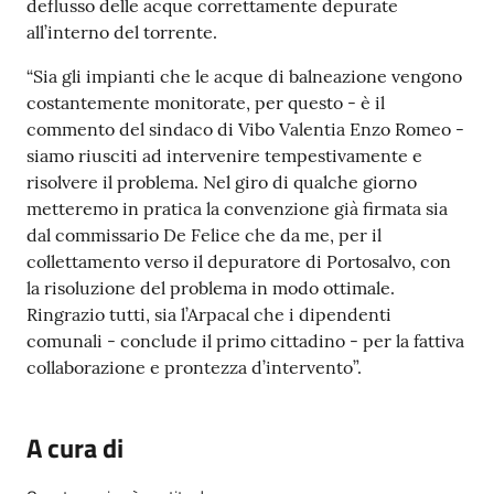
deflusso delle acque correttamente depurate
all’interno del torrente.
“Sia gli impianti che le acque di balneazione vengono
costantemente monitorate, per questo - è il
commento del sindaco di Vibo Valentia Enzo Romeo -
siamo riusciti ad intervenire tempestivamente e
risolvere il problema. Nel giro di qualche giorno
metteremo in pratica la convenzione già firmata sia
dal commissario De Felice che da me, per il
collettamento verso il depuratore di Portosalvo, con
la risoluzione del problema in modo ottimale.
Ringrazio tutti, sia l’Arpacal che i dipendenti
comunali - conclude il primo cittadino - per la fattiva
collaborazione e prontezza d’intervento”.
A cura di