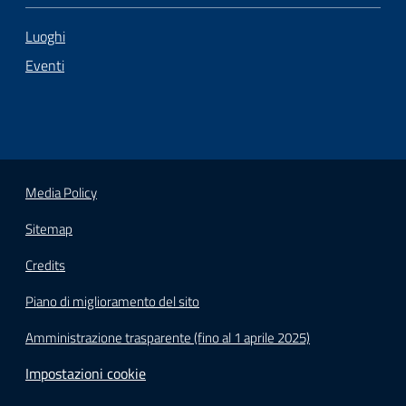
Luoghi
Eventi
Media Policy
Sitemap
Credits
Piano di miglioramento del sito
Amministrazione trasparente (fino al 1 aprile 2025)
Impostazioni cookie