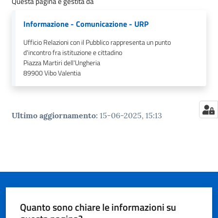
Questa pagina è gestita da
Informazione - Comunicazione - URP
Ufficio Relazioni con il Pubblico rappresenta un punto
d'incontro fra istituzione e cittadino
Piazza Martiri dell'Ungheria
89900
Vibo Valentia
Ultimo aggiornamento
:
15-06-2025, 15:13
Quanto sono chiare le informazioni su