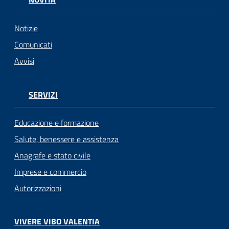
Notizie
Comunicati
Avvisi
SERVIZI
Educazione e formazione
Salute, benessere e assistenza
Anagrafe e stato civile
Imprese e commercio
Autorizzazioni
VIVERE VIBO VALENTIA