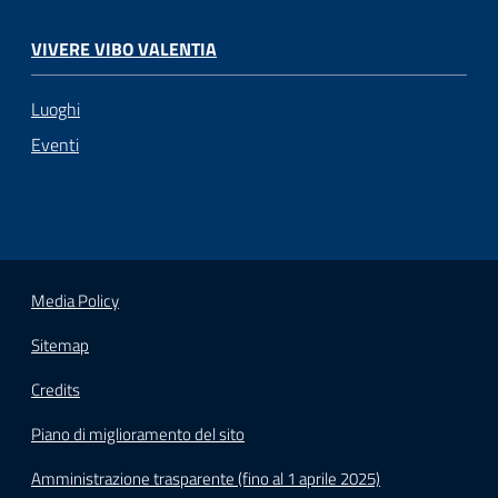
VIVERE VIBO VALENTIA
Luoghi
Eventi
Media Policy
Sitemap
Credits
Piano di miglioramento del sito
Amministrazione trasparente (fino al 1 aprile 2025)