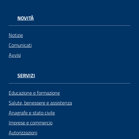
NOVITÀ
Notizie
Comunicati
Avvisi
SERVIZI
Educazione e formazione
Salute, benessere e assistenza
Anagrafe e stato civile
Imprese e commercio
Autorizzazioni