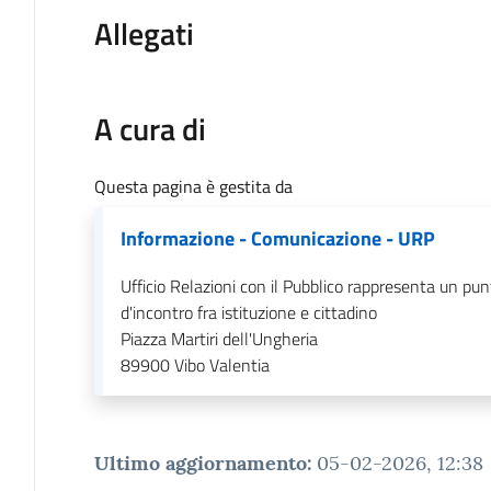
Allegati
A cura di
Questa pagina è gestita da
Informazione - Comunicazione - URP
Ufficio Relazioni con il Pubblico rappresenta un pun
d'incontro fra istituzione e cittadino
Piazza Martiri dell'Ungheria
89900
Vibo Valentia
Ultimo aggiornamento
:
05-02-2026, 12:38