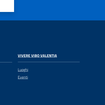
VIVERE VIBO VALENTIA
Luoghi
Eventi