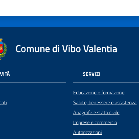
Comune di Vibo Valentia
VITÀ
SERVIZI
Educazione e formazione
ati
Salute, benessere e assistenza
Anagrafe e stato civile
Imprese e commercio
Autorizzazioni