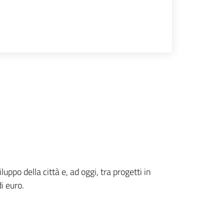
ppo della città e, ad oggi, tra progetti in
i euro.