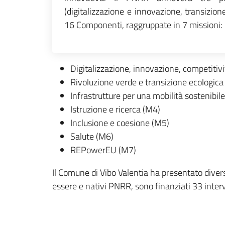
(digitalizzazione e innovazione, transizion
16 Componenti, raggruppate in 7 missioni:
Digitalizzazione, innovazione, competitivi
Rivoluzione verde e transizione ecologica
Infrastrutture per una mobilità sostenibil
Istruzione e ricerca (M4)
Inclusione e coesione (M5)
Salute (M6)
REPowerEU (M7)
Il Comune di Vibo Valentia ha presentato diverse
essere e nativi PNRR, sono finanziati 33 interv