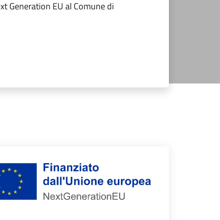
 Next Generation EU al Comune di