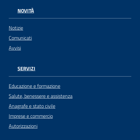
NOVITÀ
Notizie
Comunicati
Avvisi
SERVIZI
Educazione e formazione
Salute, benessere e assistenza
Anagrafe e stato civile
Imprese e commercio
Autorizzazioni