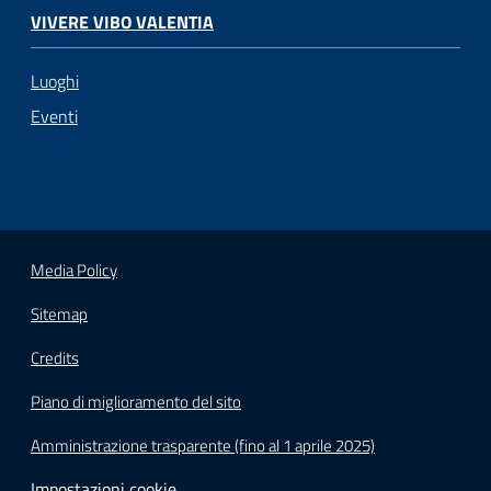
VIVERE VIBO VALENTIA
Luoghi
Eventi
Media Policy
Sitemap
Credits
Piano di miglioramento del sito
Amministrazione trasparente (fino al 1 aprile 2025)
Impostazioni cookie