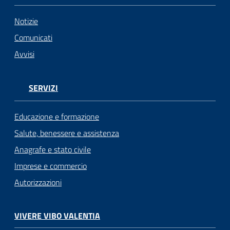
Notizie
Comunicati
Avvisi
SERVIZI
Educazione e formazione
Salute, benessere e assistenza
Anagrafe e stato civile
Imprese e commercio
Autorizzazioni
VIVERE VIBO VALENTIA