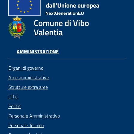
Comune di Vibo
Valentia
AMMINISTRAZIONE
Organi di governo
Aree amministrative
Strutture extra aree
Uffici
Politici
Personale Amministrativo
Personale Tecnico