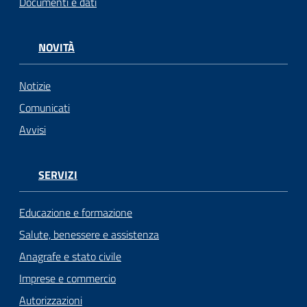
Documenti e dati
NOVITÀ
Notizie
Comunicati
Avvisi
SERVIZI
Educazione e formazione
Salute, benessere e assistenza
Anagrafe e stato civile
Imprese e commercio
Autorizzazioni