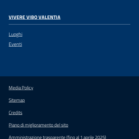
VIVERE VIBO VALENTIA
Luoghi
Eventi
Media Policy
Sitemap
Credits
Piano di miglioramento del sito
Amministrazione trasparente (fino al 1 aprile 2025)