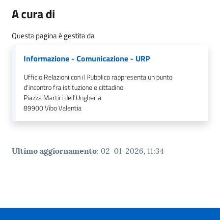
A cura di
Questa pagina è gestita da
Informazione - Comunicazione - URP
Ufficio Relazioni con il Pubblico rappresenta un punto
d'incontro fra istituzione e cittadino
Piazza Martiri dell'Ungheria
89900
Vibo Valentia
Ultimo aggiornamento
:
02-01-2026, 11:34