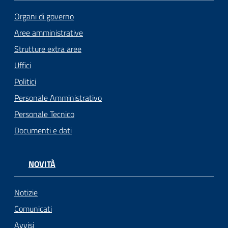
Organi di governo
Aree amministrative
Strutture extra aree
Uffici
Politici
Personale Amministrativo
Personale Tecnico
Documenti e dati
NOVITÀ
Notizie
Comunicati
Avvisi