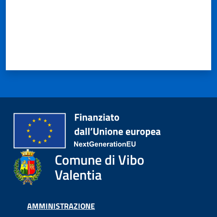
Comune di Vibo
Valentia
AMMINISTRAZIONE