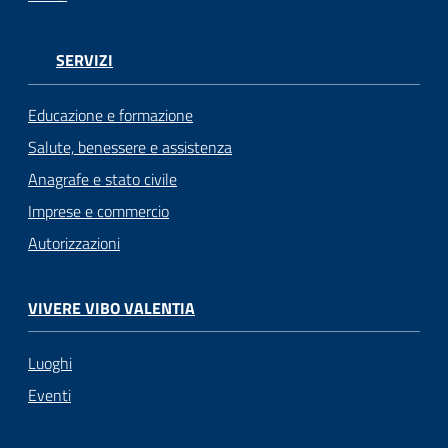
SERVIZI
Educazione e formazione
Salute, benessere e assistenza
Anagrafe e stato civile
Imprese e commercio
Autorizzazioni
VIVERE VIBO VALENTIA
Luoghi
Eventi