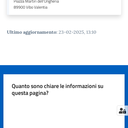
Piazza Martiri dell'Ungheria
89900
Vibo Valentia
Ultimo aggiornamento
:
23-02-2025, 13:10
Quanto sono chiare le informazioni su
questa pagina?
Valuta da 1 a 5 stelle