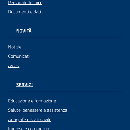
Personale Tecnico
Documenti e dati
NOVITÀ
Notizie
Comunicati
Avvisi
SERVIZI
Educazione e formazione
Salute, benessere e assistenza
Anagrafe e stato civile
Imprese e commercio