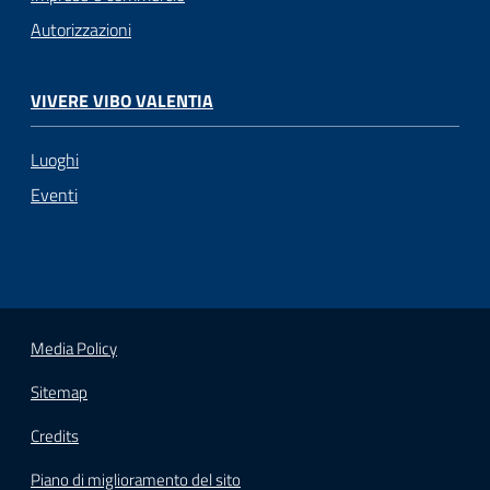
Autorizzazioni
VIVERE VIBO VALENTIA
Luoghi
Eventi
Media Policy
Sitemap
Credits
Piano di miglioramento del sito