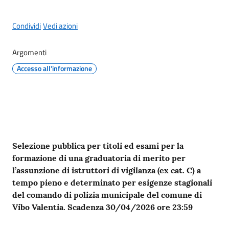
Condividi
Vedi azioni
Argomenti
Accesso all'informazione
Contenuto
Selezione pubblica per titoli ed esami per la
formazione di una graduatoria di merito per
l’assunzione di istruttori di vigilanza (ex cat. C) a
tempo pieno e determinato per esigenze stagionali
del comando di polizia municipale del comune di
Vibo Valentia. Scadenza 30/04/2026 ore 23:59