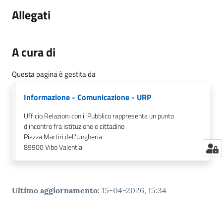
Allegati
A cura di
Questa pagina è gestita da
Informazione - Comunicazione - URP
Ufficio Relazioni con il Pubblico rappresenta un punto
d'incontro fra istituzione e cittadino
Piazza Martiri dell'Ungheria
89900
Vibo Valentia
Ultimo aggiornamento
:
15-04-2026, 15:34