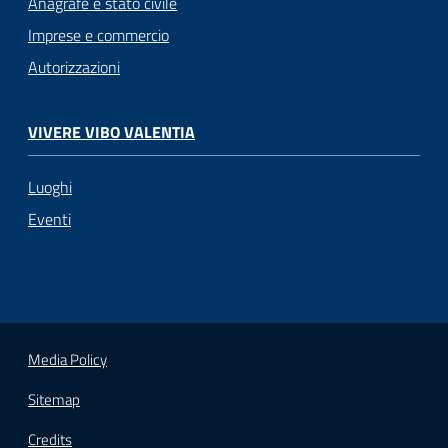
Anagrafe e stato civile
Imprese e commercio
Autorizzazioni
VIVERE VIBO VALENTIA
Luoghi
Eventi
Media Policy
Sitemap
Credits