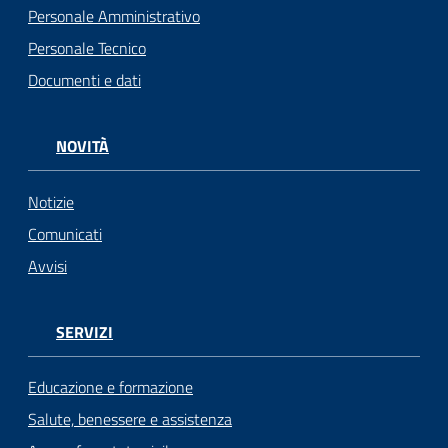
Personale Amministrativo
Personale Tecnico
Documenti e dati
NOVITÀ
Notizie
Comunicati
Avvisi
SERVIZI
Educazione e formazione
Salute, benessere e assistenza