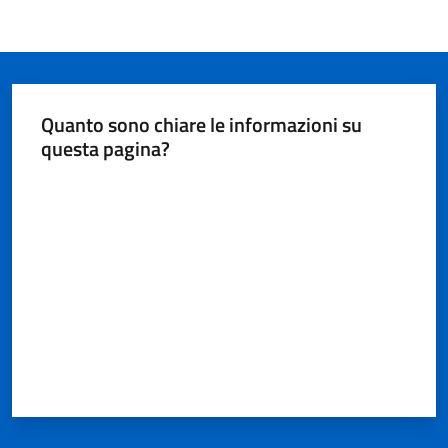
Quanto sono chiare le informazioni su
questa pagina?
Valuta da 1 a 5 stelle