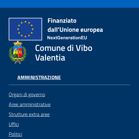
Comune di Vibo
Valentia
AMMINISTRAZIONE
Organi di governo
Aree amministrative
Strutture extra aree
Uffici
Politici