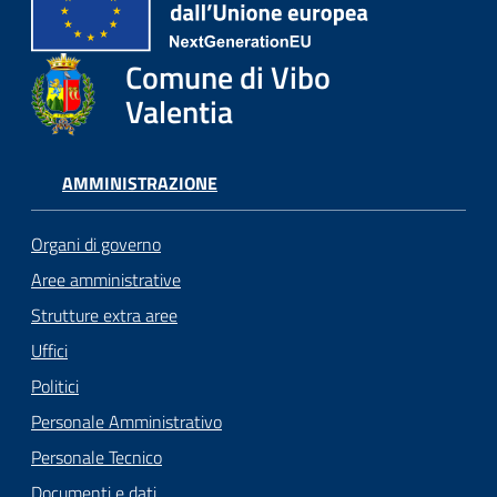
Comune di Vibo
Valentia
AMMINISTRAZIONE
Organi di governo
Aree amministrative
Strutture extra aree
Uffici
Politici
Personale Amministrativo
Personale Tecnico
Documenti e dati