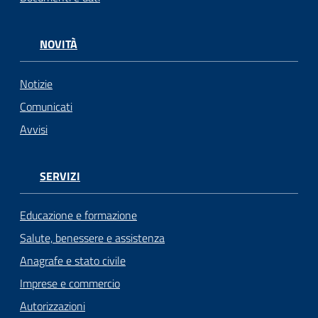
NOVITÀ
Notizie
Comunicati
Avvisi
SERVIZI
Educazione e formazione
Salute, benessere e assistenza
Anagrafe e stato civile
Imprese e commercio
Autorizzazioni