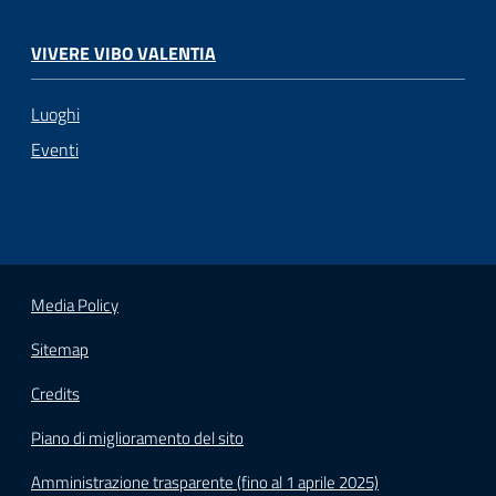
VIVERE VIBO VALENTIA
Luoghi
Eventi
Media Policy
Sitemap
Credits
Piano di miglioramento del sito
Amministrazione trasparente (fino al 1 aprile 2025)