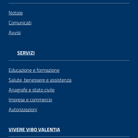
Notizie
Comunicati
Avvisi
SERVIZI
Educazione e formazione
Salute, benessere e assistenza
Anagrafe e stato civile
Imprese e commercio
Autorizzazioni
VIVERE VIBO VALENTIA