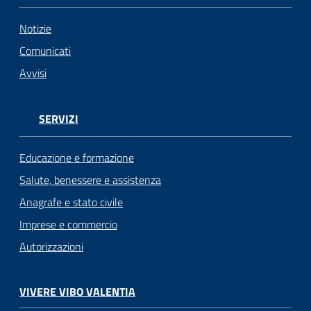
Notizie
Comunicati
Avvisi
SERVIZI
Educazione e formazione
Salute, benessere e assistenza
Anagrafe e stato civile
Imprese e commercio
Autorizzazioni
VIVERE VIBO VALENTIA