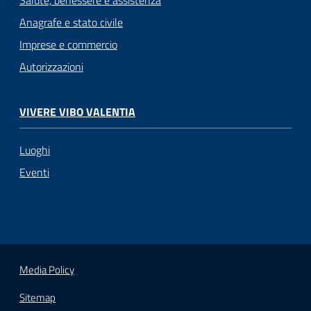
Salute, benessere e assistenza
Anagrafe e stato civile
Imprese e commercio
Autorizzazioni
VIVERE VIBO VALENTIA
Luoghi
Eventi
Media Policy
Sitemap