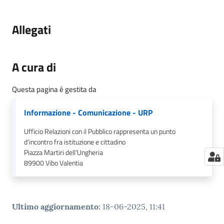
Allegati
A cura di
Questa pagina è gestita da
Informazione - Comunicazione - URP
Ufficio Relazioni con il Pubblico rappresenta un punto
d'incontro fra istituzione e cittadino
Piazza Martiri dell'Ungheria
89900
Vibo Valentia
Ultimo aggiornamento
:
18-06-2025, 11:41