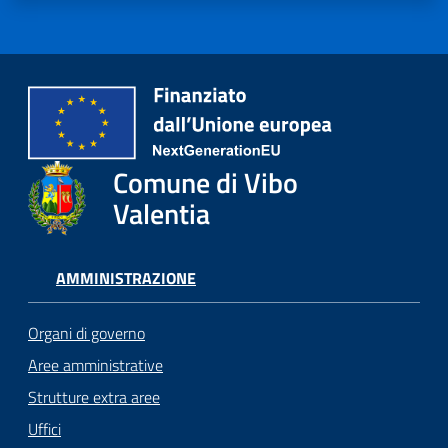
Comune di Vibo
Valentia
AMMINISTRAZIONE
Organi di governo
Aree amministrative
Strutture extra aree
Uffici