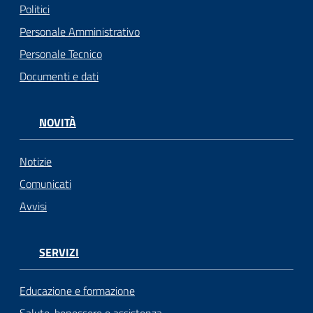
Politici
Personale Amministrativo
Personale Tecnico
Documenti e dati
NOVITÀ
Notizie
Comunicati
Avvisi
SERVIZI
Educazione e formazione