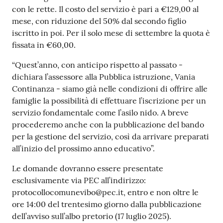
con le rette. Il costo del servizio è pari a €129,00 al
mese, con riduzione del 50% dal secondo figlio
iscritto in poi. Per il solo mese di settembre la quota è
fissata in €60,00.
“Quest’anno, con anticipo rispetto al passato -
dichiara l’assessore alla Pubblica istruzione, Vania
Continanza - siamo già nelle condizioni di offrire alle
famiglie la possibilità di effettuare l’iscrizione per un
servizio fondamentale come l’asilo nido. A breve
procederemo anche con la pubblicazione del bando
per la gestione del servizio, così da arrivare preparati
all’inizio del prossimo anno educativo”.
Le domande dovranno essere presentate
esclusivamente via PEC all’indirizzo:
protocollocomunevibo@pec.it, entro e non oltre le
ore 14:00 del trentesimo giorno dalla pubblicazione
dell’avviso sull’albo pretorio (17 luglio 2025).