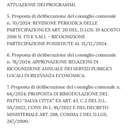
ATTUAZIONE DEI PROGRAMMI.
5. Proposta di deliberazione del consiglio comunale
n. 70/2024: REVISIONE PERIODICA DELLE
PARTECIPAZIONI EX ART. 20 DEL, D.LGS. 19 AGOSTO
2016 N. 175 E S.M.I. – RICOGNIZIONE
PARTECIPAZIONE POSSEDUTE AL 31/12/2024.
6. Proposta di deliberazione del consiglio comunale
n. 78/2024: APPROVAZIONE RELAZIONI DI
RICOGNIZIONE ANNUALE DEI SERVIZI PUBBLICI
LOCALI DI RILEVANZA ECONOMICA.
7. Proposta di deliberazione del consiglio comunale n.
64/2024: PROPOSTA DI RIMODULAZIONE DEL
PATTO “SALVA CITTA’” EX ART. 43, C.2 DEL D.L.
50/2022, CONV. IN L. 91/2022 E DEL DECRETO
MINISTERIALE ART. 268, COMMA 2 DEL D.LGS.
267/2000.