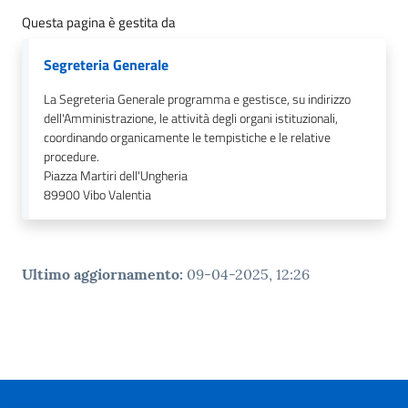
Questa pagina è gestita da
Segreteria Generale
La Segreteria Generale programma e gestisce, su indirizzo
dell'Amministrazione, le attività degli organi istituzionali,
coordinando organicamente le tempistiche e le relative
procedure.
Piazza Martiri dell'Ungheria
89900
Vibo Valentia
Ultimo aggiornamento
:
09-04-2025, 12:26