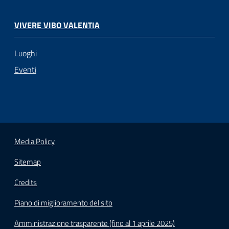
VIVERE VIBO VALENTIA
Luoghi
Eventi
Media Policy
Sitemap
Credits
Piano di miglioramento del sito
Amministrazione trasparente (fino al 1 aprile 2025)