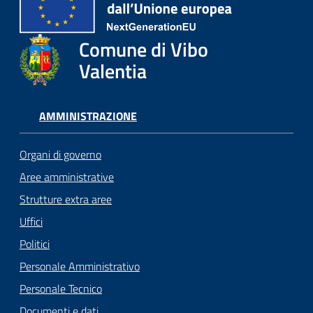
Comune di Vibo
Valentia
AMMINISTRAZIONE
Organi di governo
Aree amministrative
Strutture extra aree
Uffici
Politici
Personale Amministrativo
Personale Tecnico
Documenti e dati