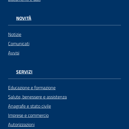
NOVITÀ
Notizie
Comunicati
Avvisi
SERVIZI
Educazione e formazione
Salute, benessere e assistenza
Anagrafe e stato civile
Imprese e commercio
Autorizzazioni