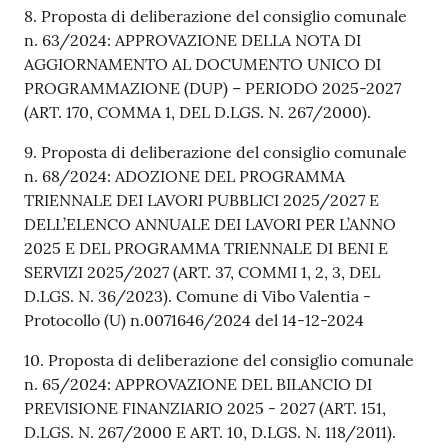
8. Proposta di deliberazione del consiglio comunale
n. 63/2024: APPROVAZIONE DELLA NOTA DI
AGGIORNAMENTO AL DOCUMENTO UNICO DI
PROGRAMMAZIONE (DUP) – PERIODO 2025-2027
(ART. 170, COMMA 1, DEL D.LGS. N. 267/2000).
9. Proposta di deliberazione del consiglio comunale
n. 68/2024: ADOZIONE DEL PROGRAMMA
TRIENNALE DEI LAVORI PUBBLICI 2025/2027 E
DELL’ELENCO ANNUALE DEI LAVORI PER L’ANNO
2025 E DEL PROGRAMMA TRIENNALE DI BENI E
SERVIZI 2025/2027 (ART. 37, COMMI 1, 2, 3, DEL
D.LGS. N. 36/2023). Comune di Vibo Valentia -
Protocollo (U) n.0071646/2024 del 14-12-2024
10. Proposta di deliberazione del consiglio comunale
n. 65/2024: APPROVAZIONE DEL BILANCIO DI
PREVISIONE FINANZIARIO 2025 - 2027 (ART. 151,
D.LGS. N. 267/2000 E ART. 10, D.LGS. N. 118/2011).