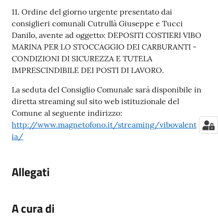
11. Ordine del giorno urgente presentato dai
consiglieri comunali Cutrullà Giuseppe e Tucci
Danilo, avente ad oggetto: DEPOSITI COSTIERI VIBO
MARINA PER LO STOCCAGGIO DEI CARBURANTI -
CONDIZIONI DI SICUREZZA E TUTELA
IMPRESCINDIBILE DEI POSTI DI LAVORO.
La seduta del Consiglio Comunale sarà disponibile in
diretta streaming sul sito web istituzionale del
Comune al seguente indirizzo:
http://www.magnetofono.it/streaming/vibovalent
ia/
Allegati
A cura di