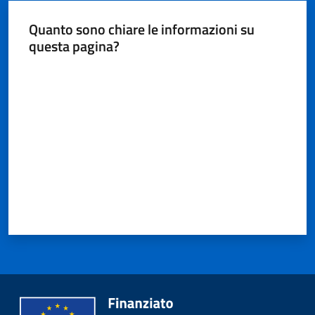
Quanto sono chiare le informazioni su
questa pagina?
Valuta da 1 a 5 stelle