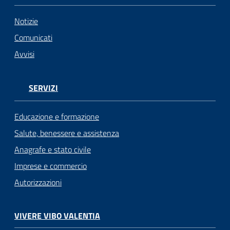
Notizie
Comunicati
Avvisi
SERVIZI
Educazione e formazione
Salute, benessere e assistenza
Anagrafe e stato civile
Imprese e commercio
Autorizzazioni
VIVERE VIBO VALENTIA