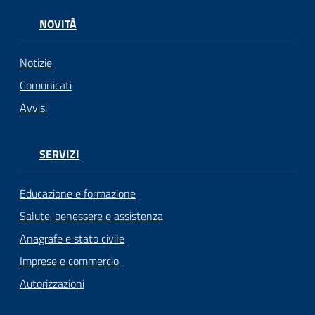
NOVITÀ
Notizie
Comunicati
Avvisi
SERVIZI
Educazione e formazione
Salute, benessere e assistenza
Anagrafe e stato civile
Imprese e commercio
Autorizzazioni