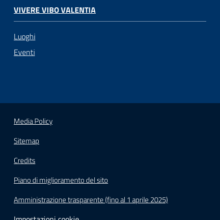
VIVERE VIBO VALENTIA
Luoghi
Eventi
Media Policy
Sitemap
Credits
Piano di miglioramento del sito
Amministrazione trasparente (fino al 1 aprile 2025)
Impostazioni cookie