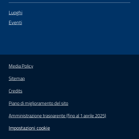
Luoghi
Eventi
Media Policy
Sitemap
Credits
Piano di miglioramento del sito
Amministrazione trasparente (fino al 1 aprile 2025)
Impostazioni cookie