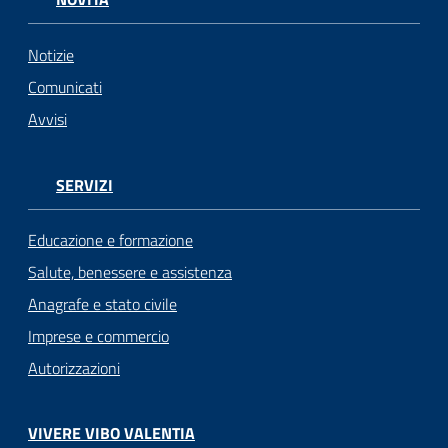
Notizie
Comunicati
Avvisi
SERVIZI
Educazione e formazione
Salute, benessere e assistenza
Anagrafe e stato civile
Imprese e commercio
Autorizzazioni
VIVERE VIBO VALENTIA