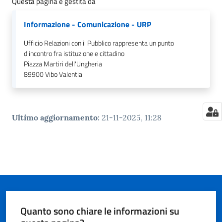
Questa pagina è gestita da
Informazione - Comunicazione - URP
Ufficio Relazioni con il Pubblico rappresenta un punto
d'incontro fra istituzione e cittadino
Piazza Martiri dell'Ungheria
89900
Vibo Valentia
Ultimo aggiornamento
:
21-11-2025, 11:28
Quanto sono chiare le informazioni su