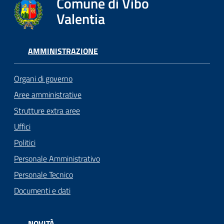
Comune di Vibo
Valentia
AMMINISTRAZIONE
Organi di governo
Aree amministrative
Strutture extra aree
Uffici
Politici
Personale Amministrativo
Personale Tecnico
Documenti e dati
NOVITÀ