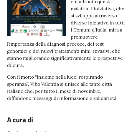
chi affronta questa
malattia. L’iniziativa, che
si sviluppa attraverso
diverse iniziative in tutti
i Comuni d’Italia, mira a
promuovere
l’importanza della diagnosi precoce, dei test
genomici e dei nuovi trattamenti mini-invasivi, che
stanno migliorando significativamente le prospettive
di cura.
Con il motto “Insieme nella luce, respirando
speranza”, Vibo Valentia si unisce alle tante città
italiane che, per tutto il mese di novembre,
diffondono messaggi di informazione e solidarietà.
A cura di