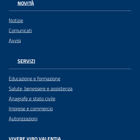
NOVITÀ
Notizie
Comunicati
Avvisi
SERVIZI
Educazione e formazione
Salute, benessere e assistenza
Anagrafe e stato civile
Imprese e commercio
Autorizzazioni
VIVERE VIBO VALENTIA