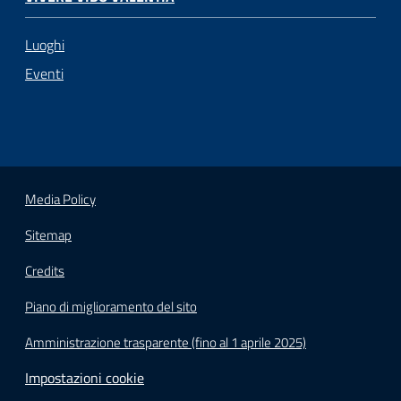
Luoghi
Eventi
Media Policy
Sitemap
Credits
Piano di miglioramento del sito
Amministrazione trasparente (fino al 1 aprile 2025)
Impostazioni cookie