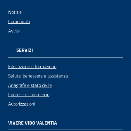
Notizie
Comunicati
Avvisi
SERVIZI
Educazione e formazione
Salute, benessere e assistenza
Anagrafe e stato civile
Imprese e commercio
Autorizzazioni
VIVERE VIBO VALENTIA