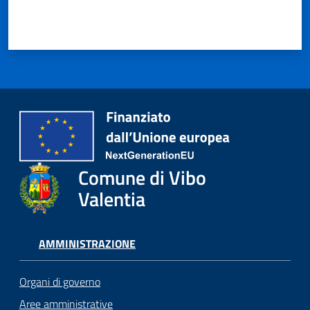
Comune di Vibo
Valentia
AMMINISTRAZIONE
Organi di governo
Aree amministrative