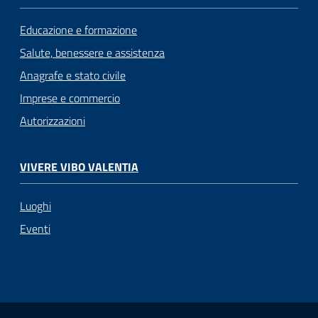
Educazione e formazione
Salute, benessere e assistenza
Anagrafe e stato civile
Imprese e commercio
Autorizzazioni
VIVERE VIBO VALENTIA
Luoghi
Eventi