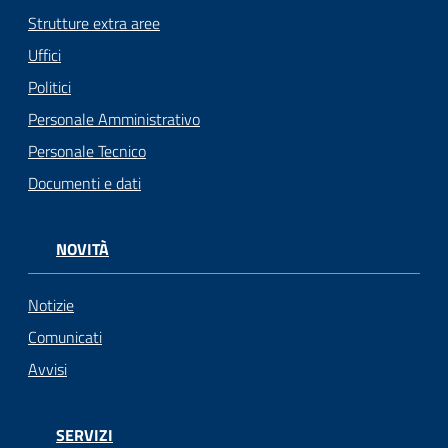
Strutture extra aree
Uffici
Politici
Personale Amministrativo
Personale Tecnico
Documenti e dati
NOVITÀ
Notizie
Comunicati
Avvisi
SERVIZI