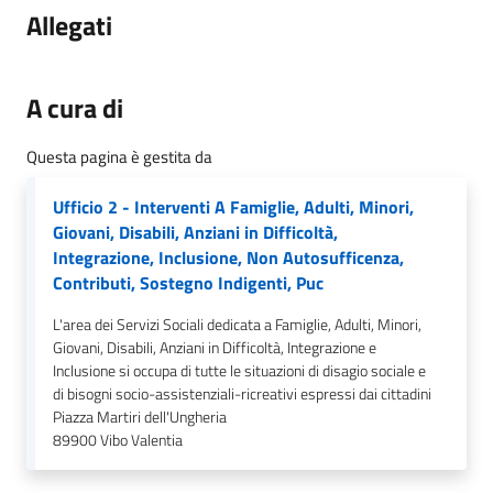
Allegati
A cura di
Questa pagina è gestita da
Ufficio 2 - Interventi A Famiglie, Adulti, Minori,
Giovani, Disabili, Anziani in Difficoltà,
Integrazione, Inclusione, Non Autosufficenza,
Contributi, Sostegno Indigenti, Puc
L'area dei Servizi Sociali dedicata a Famiglie, Adulti, Minori,
Giovani, Disabili, Anziani in Difficoltà, Integrazione e
Inclusione si occupa di tutte le situazioni di disagio sociale e
di bisogni socio-assistenziali-ricreativi espressi dai cittadini
Piazza Martiri dell'Ungheria
89900
Vibo Valentia