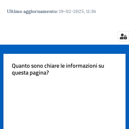
Ultimo aggiornamento
:
19-02-2025, 11:36
Quanto sono chiare le informazioni su
questa pagina?
Valuta da 1 a 5 stelle