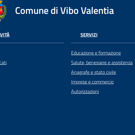
Comune di Vibo Valentia
VITÀ
SERVIZI
Educazione e formazione
ati
Salute, benessere e assistenza
Anagrafe e stato civile
Imprese e commercio
Autorizzazioni