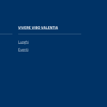
VIVERE VIBO VALENTIA
Luoghi
Eventi