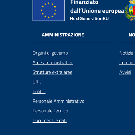
AMMINISTRAZIONE
NO
Organi di governo
Notizie
Aree amministrative
Comunic
Strutture extra aree
Avvisi
Uffici
Politici
Personale Amministrativo
Personale Tecnico
Documenti e dati