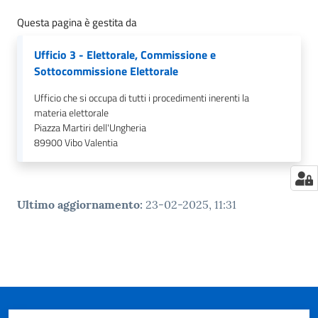
Questa pagina è gestita da
Ufficio 3 - Elettorale, Commissione e
Sottocommissione Elettorale
Ufficio che si occupa di tutti i procedimenti inerenti la
materia elettorale
Piazza Martiri dell'Ungheria
89900
Vibo Valentia
Ultimo aggiornamento
:
23-02-2025, 11:31