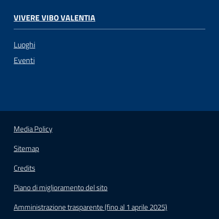
VIVERE VIBO VALENTIA
Luoghi
Eventi
Media Policy
Sitemap
Credits
Piano di miglioramento del sito
Amministrazione trasparente (fino al 1 aprile 2025)