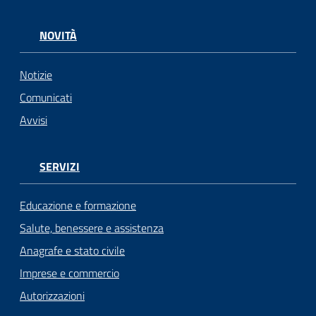
NOVITÀ
Notizie
Comunicati
Avvisi
SERVIZI
Educazione e formazione
Salute, benessere e assistenza
Anagrafe e stato civile
Imprese e commercio
Autorizzazioni