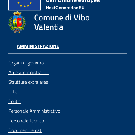
Comune di Vibo
Valentia
AMMINISTRAZIONE
Organi di governo
Aree amministrative
Strutture extra aree
Uffici
Politici
Personale Amministrativo
Personale Tecnico
Documenti e dati