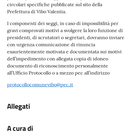
circolari specifiche pubblicate sul sito della
Prefettura di Vibo Valentia.
I componenti dei seggi, in caso di impossibilità per
gravi comprovati motivi a svolgere la loro funzione di
presidenti, di scrutatori o segretari, dovranno inviare
con urgenza comunicazione di rinuncia
esaurientemente motivata e documentata sui motivi
dell’impedimento con allegata copia di idoneo
documento di riconoscimento personalmente
all’Ufficio Protocollo o a mezzo pec all’indirizzo
protocollocomunevibo@pec.it
Allegati
A cura di