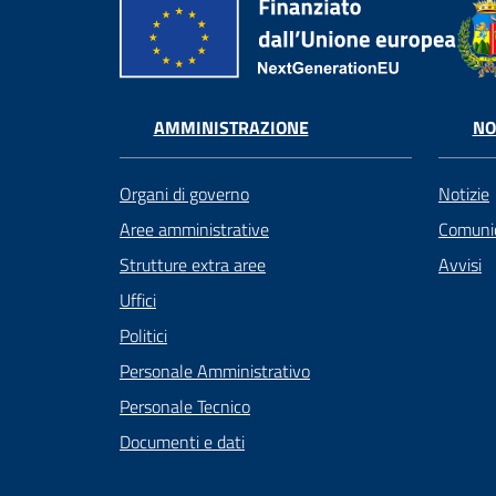
AMMINISTRAZIONE
NO
Organi di governo
Notizie
Aree amministrative
Comunic
Strutture extra aree
Avvisi
Uffici
Politici
Personale Amministrativo
Personale Tecnico
Documenti e dati