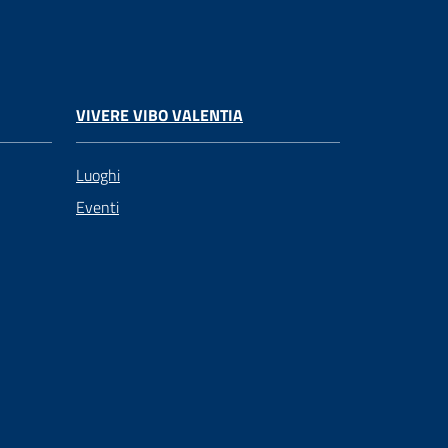
VIVERE VIBO VALENTIA
Luoghi
Eventi