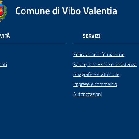
Comune di Vibo Valentia
VITÀ
SERVIZI
Educazione e formazione
ati
Salute, benessere e assistenza
Anagrafe e stato civile
Imprese e commercio
Autorizzazioni