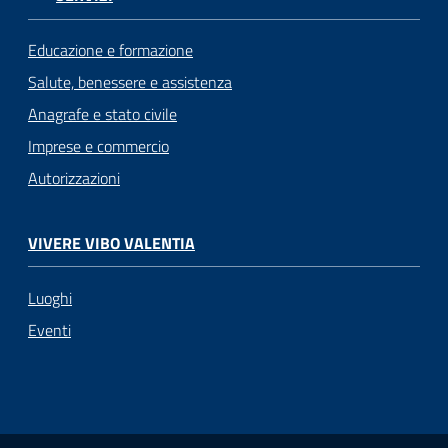
Educazione e formazione
Salute, benessere e assistenza
Anagrafe e stato civile
Imprese e commercio
Autorizzazioni
VIVERE VIBO VALENTIA
Luoghi
Eventi