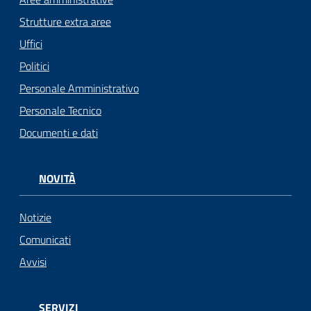
Strutture extra aree
Uffici
Politici
Personale Amministrativo
Personale Tecnico
Documenti e dati
NOVITÀ
Notizie
Comunicati
Avvisi
SERVIZI