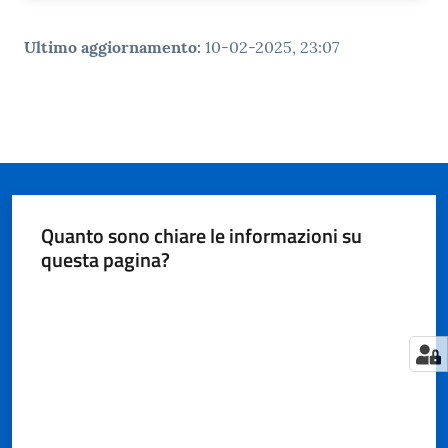
Ultimo aggiornamento
:
10-02-2025, 23:07
Quanto sono chiare le informazioni su
questa pagina?
Valuta da 1 a 5 stelle