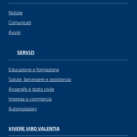
Notizie
Comunicati
Avvisi
SERVIZI
Educazione e formazione
Salute, benessere e assistenza
Anagrafe e stato civile
Imprese e commercio
Autorizzazioni
VIVERE VIBO VALENTIA