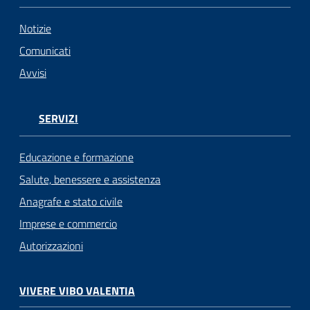
Notizie
Comunicati
Avvisi
SERVIZI
Educazione e formazione
Salute, benessere e assistenza
Anagrafe e stato civile
Imprese e commercio
Autorizzazioni
VIVERE VIBO VALENTIA