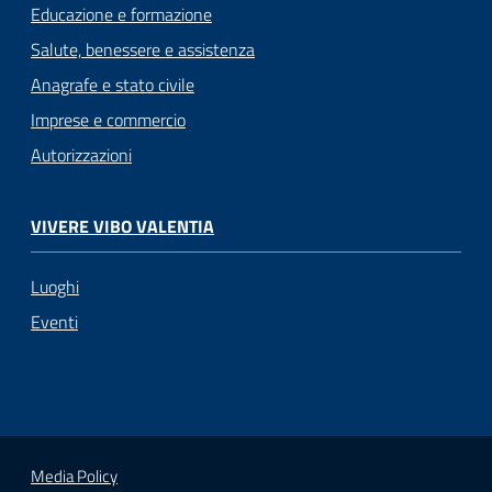
Educazione e formazione
Salute, benessere e assistenza
Anagrafe e stato civile
Imprese e commercio
Autorizzazioni
VIVERE VIBO VALENTIA
Luoghi
Eventi
Media Policy