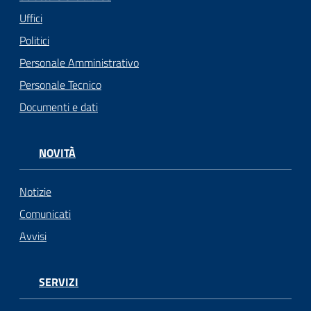
Uffici
Politici
Personale Amministrativo
Personale Tecnico
Documenti e dati
NOVITÀ
Notizie
Comunicati
Avvisi
SERVIZI