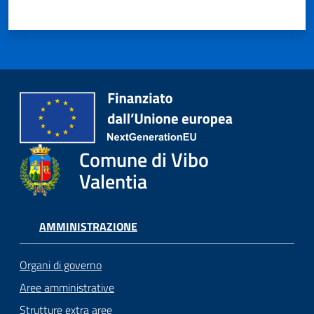
Comune di Vibo
Valentia
AMMINISTRAZIONE
Organi di governo
Aree amministrative
Strutture extra aree