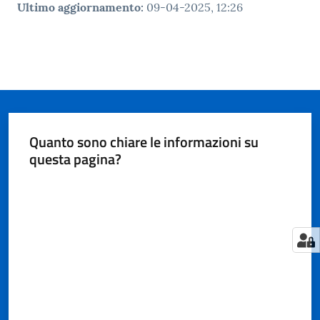
Ultimo aggiornamento
:
09-04-2025, 12:26
Quanto sono chiare le informazioni su
questa pagina?
Valuta da 1 a 5 stelle